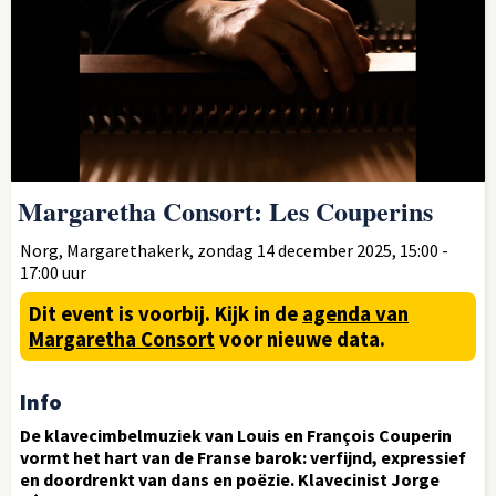
Margaretha Consort: Les Couperins
Norg, Margarethakerk, zondag 14 december 2025, 15:00 -
17:00 uur
Dit event is voorbij.
Kijk in de
agenda van
Margaretha Consort
voor nieuwe data.
Info
De klavecimbelmuziek van Louis en François Couperin
vormt het hart van de Franse barok: verfijnd, expressief
en doordrenkt van dans en poëzie. Klavecinist Jorge