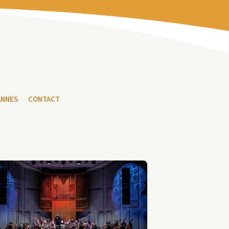
ANNES
CONTACT