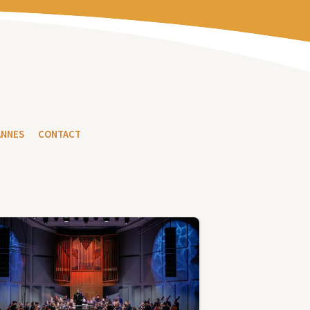
ANNES
CONTACT