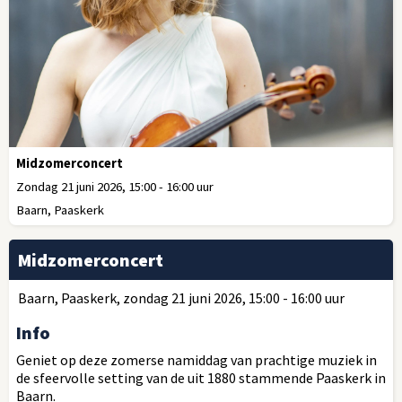
Midzomerconcert
Zondag 21 juni 2026, 15:00 - 16:00 uur
Baarn, Paaskerk
Midzomerconcert
Baarn, Paaskerk, zondag 21 juni 2026, 15:00 - 16:00 uur
Info
Geniet op deze zomerse namiddag van prachtige muziek in
de sfeervolle setting van de uit 1880 stammende Paaskerk in
Baarn.