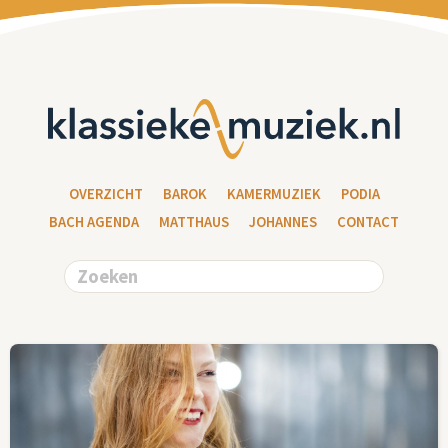
OVERZICHT
BAROK
KAMERMUZIEK
PODIA
BACH AGENDA
MATTHAUS
JOHANNES
CONTACT