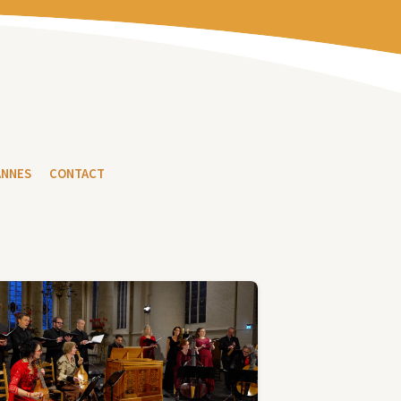
ANNES
CONTACT