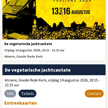
De vegetarische jachtcantate
Vrijdag 14 augustus 2026, 20:15 - 21:15 uur
Almere, Goede Rede Kerk
De vegetarische jachtcantate
Almere, Goede Rede Kerk, vrijdag 14 augustus 2026, 20:15 -
21:15 uur
Info
Tickets
Contact
Entreekaarten