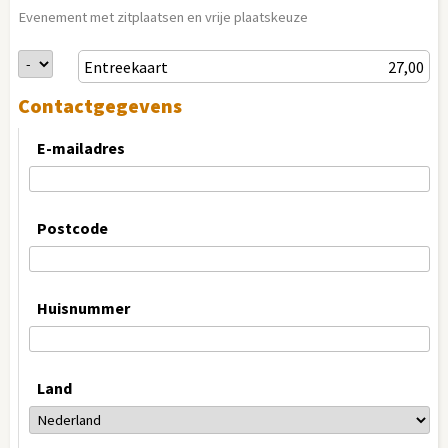
Evenement met zitplaatsen en vrije plaatskeuze
Entreekaart
27,00
Contactgegevens
E-mailadres
Postcode
Huisnummer
Land