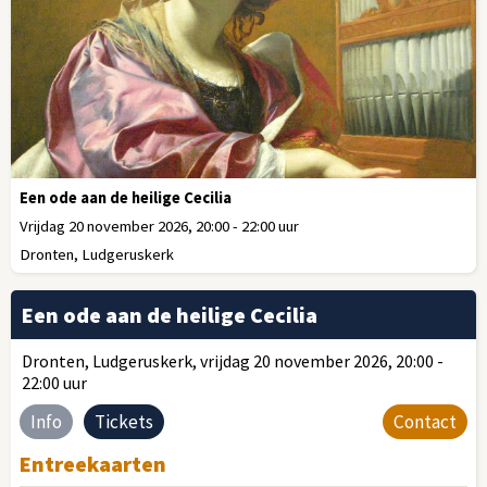
Een ode aan de heilige Cecilia
Vrijdag 20 november 2026, 20:00 - 22:00 uur
Dronten, Ludgeruskerk
Een ode aan de heilige Cecilia
Dronten, Ludgeruskerk, vrijdag 20 november 2026, 20:00 -
22:00 uur
Info
Tickets
Contact
Entreekaarten