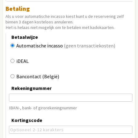
Betaling
Als u voor automatische incasso kiest kunt u de reservering zelf
binnen 3 dagen kosteloos annuleren.
Het is helaas niet mogelijk om te betalen met kadokaarten.
Betaalwijze
Automatische incasso
(geen transactiekosten)
iDEAL
Bancontact (België)
Rekeningnummer
IBAN-, bank- of girorekeningnummer
Kortingscode