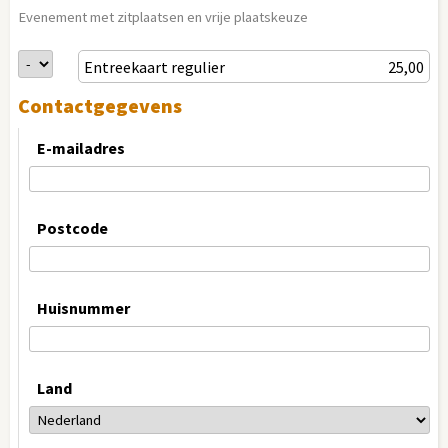
Evenement met zitplaatsen en vrije plaatskeuze
Entreekaart regulier
25,00
Contactgegevens
E-mailadres
Postcode
Huisnummer
Land