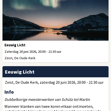
Eeuwig Licht
Zaterdag 20 juni 2026, 20:00 - 21:30 uur
Zeist, De Oude Kerk
Eeuwig Licht
Zeist, De Oude Kerk, zaterdag 20 juni 2026, 20:00 - 21:30 uur
Info
Dubbelkorige meesterwerken van Schütz tot Martin
Wanneer klanken van twee koren elkaar ontmoeten,