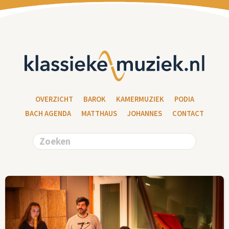
OVERZICHT
BAROK
KAMERMUZIEK
PODIA
BACH AGENDA
MATTHAUS
JOHANNES
CONTACT