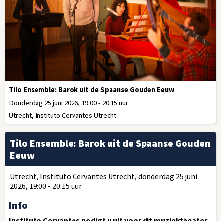
Tilo Ensemble: Barok uit de Spaanse Gouden Eeuw
Donderdag 25 juni 2026, 19:00 - 20:15 uur
Utrecht, Instituto Cervantes Utrecht
Tilo Ensemble: Barok uit de Spaanse Gouden
Eeuw
Utrecht, Instituto Cervantes Utrecht, donderdag 25 juni
2026, 19:00 - 20:15 uur
Info
Instituto Cervantes nodigt u uit voor dit muziektheater-