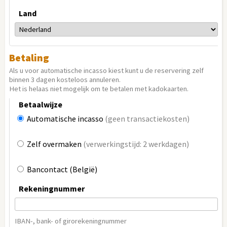
Land
Betaling
Als u voor automatische incasso kiest kunt u de reservering zelf
binnen 3 dagen kosteloos annuleren.
Het is helaas niet mogelijk om te betalen met kadokaarten.
Betaalwijze
Automatische incasso
(geen transactiekosten)
Zelf overmaken
(verwerkingstijd: 2 werkdagen)
Bancontact (België)
Rekeningnummer
IBAN-, bank- of girorekeningnummer