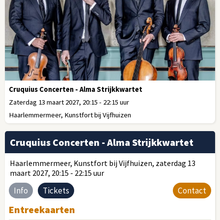
Cruquius Concerten - Alma Strijkkwartet
Zaterdag 13 maart 2027, 20:15 - 22:15 uur
Haarlemmermeer, Kunstfort bij Vijfhuizen
Cruquius Concerten - Alma Strijkkwartet
Haarlemmermeer, Kunstfort bij Vijfhuizen, zaterdag 13
maart 2027, 20:15 - 22:15 uur
Info
Tickets
Contact
Entreekaarten