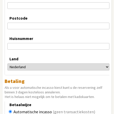
Postcode
Huisnummer
Land
Betaling
Als u voor automatische incasso kiest kunt u de reservering zelf
binnen 3 dagen kosteloos annuleren.
Het is helaas niet mogelijk om te betalen met kadokaarten.
Betaalwijze
Automatische incasso
(geen transactiekosten)