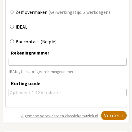
Zelf overmaken
(verwerkingstijd: 2 werkdagen)
iDEAL
Bancontact (België)
Rekeningnummer
IBAN-, bank- of girorekeningnummer
Kortingscode
Algemene voorwaarden
klassiekemuziek.nl