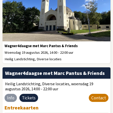
Wagner4daagse met Marc Pantus & Friends
Woensdag 19 augustus 2026, 14:00 - 22:00 uur
Heilig Landstichting, Diverse locaties
Wagner4daagse met Marc Pantus & Friends
Heilig Landstichting, Diverse locaties, woensdag 19
augustus 2026, 14:00 - 22:00 uur
Info
Tickets
Contact
Entreekaarten