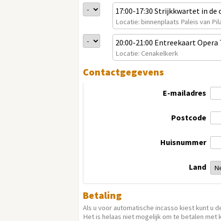
17:00-17:30 Strijkkwartet in de
Locatie: binnenplaats Paleis van Pi
20:00-21:00 Entreekaart Opera
Locatie: Cenakelkerk
Contactgegevens
E-mailadres
Postcode
Huisnummer
Land
Betaling
Als u voor automatische incasso kiest kunt u d
Het is helaas niet mogelijk om te betalen met