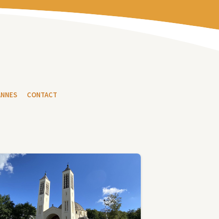
ANNES
CONTACT