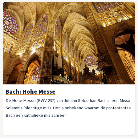
Bach: Hohe Messe
De Hohe Messe (BWV 232) van Johann Sebastian Bach is een Missa
Solemnis (plechtige mis). Het is onbekend waarom de protestantse
Bach een katholieke mis schreef.