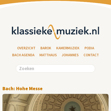
OVERZICHT
BAROK
KAMERMUZIEK
PODIA
BACH AGENDA
MATTHAUS
JOHANNES
CONTACT
Bach: Hohe Messe