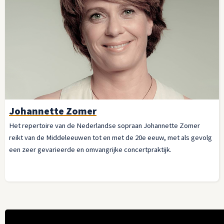
Johannette Zomer
Het repertoire van de Nederlandse sopraan Johannette Zomer
reikt van de Middeleeuwen tot en met de 20e eeuw, met als gevolg
een zeer gevarieerde en omvangrijke concertpraktijk.