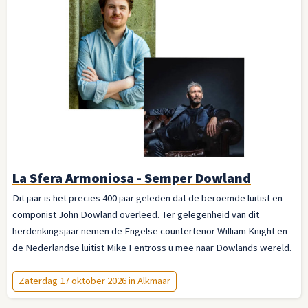
La Sfera Armoniosa - Semper Dowland
Dit jaar is het precies 400 jaar geleden dat de beroemde luitist en
componist John Dowland overleed. Ter gelegenheid van dit
herdenkingsjaar nemen de Engelse countertenor William Knight en
de Nederlandse luitist Mike Fentross u mee naar Dowlands wereld.
Zaterdag 17 oktober 2026 in Alkmaar