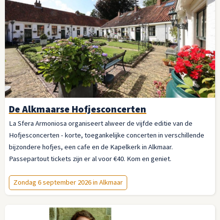
De Alkmaarse Hofjesconcerten
La Sfera Armoniosa organiseert alweer de vijfde editie van de
Hofjesconcerten - korte, toegankelijke concerten in verschillende
bijzondere hofjes, een cafe en de Kapelkerk in Alkmaar.
Passepartout tickets zijn er al voor €40. Kom en geniet.
Zondag 6 september 2026 in Alkmaar