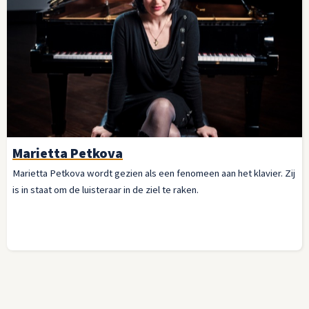
Marietta Petkova
Marietta Petkova wordt gezien als een fenomeen aan het klavier. Zij
is in staat om de luisteraar in de ziel te raken.