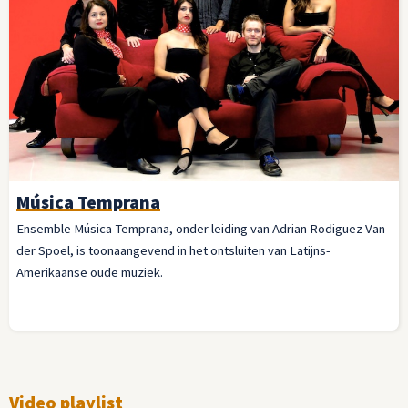
Música Temprana
Ensemble Música Temprana, onder leiding van Adrian Rodiguez Van
der Spoel, is toonaangevend in het ontsluiten van Latijns-
Amerikaanse oude muziek.
Video playlist