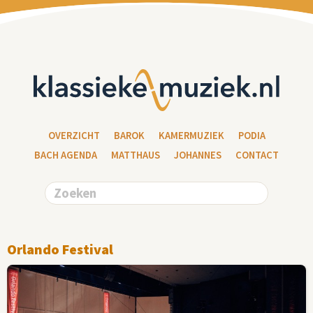
OVERZICHT
BAROK
KAMERMUZIEK
PODIA
BACH AGENDA
MATTHAUS
JOHANNES
CONTACT
Orlando Festival