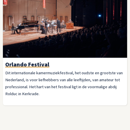
Orlando Festival
Dit internationale kamermuziekfestival, het oudste en grootste van
Nederland, is voor liefhebbers van alle leeftijden, van amateur tot
professional. Het hart van het festival ligt in de voormalige abdij
Rolduc in Kerkrade.