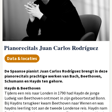
Pianorecitals Juan Carlos Rodríguez
Data & locaties
De Spaanse pianist Juan Carlos Rodríguez brengt in deze
pianorecitals prachtige werken van Bach, Beethoven,
Schumann en Haydn ten gehore.
Haydn & Beethoven
Tijdens een reis naar Londen in 1790 had Haydn de jonge
Ludwig van Beethoven ontmoet in zijn geboortestad Bonn.
Bij Haydns terugkeer kwam Beethoven naar Wenen en was
haydns leerling tot aan de tweede Londense reis. Haydn nam