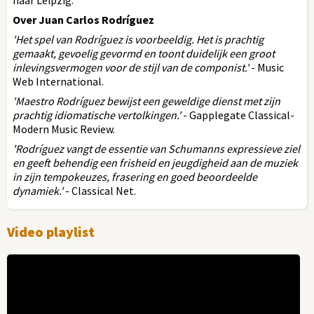
Over Juan Carlos Rodríguez
'Het spel van Rodríguez is voorbeeldig. Het is prachtig
gemaakt, gevoelig gevormd en toont duidelijk een groot
inlevingsvermogen voor de stijl van de componist.'
- Music
Web International.
'Maestro Rodríguez bewijst een geweldige dienst met zijn
prachtig idiomatische vertolkingen.'
- Gapplegate Classical-
Modern Music Review.
'Rodríguez vangt de essentie van Schumanns expressieve ziel
en geeft behendig een frisheid en jeugdigheid aan de muziek
in zijn tempokeuzes, frasering en goed beoordeelde
dynamiek.'
- Classical Net.
Video playlist