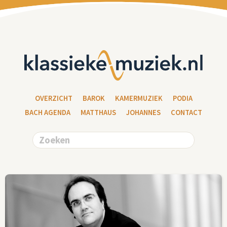
OVERZICHT
BAROK
KAMERMUZIEK
PODIA
BACH AGENDA
MATTHAUS
JOHANNES
CONTACT