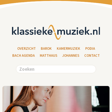
OVERZICHT
BAROK
KAMERMUZIEK
PODIA
BACH AGENDA
MATTHAUS
JOHANNES
CONTACT