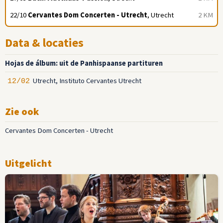
22/10
Cervantes Dom Concerten - Utrecht
, Utrecht
2 KM
Data & locaties
Hojas de álbum: uit de Panhispaanse partituren
Utrecht, Instituto Cervantes Utrecht
12/02
Zie ook
Cervantes Dom Concerten - Utrecht
Uitgelicht