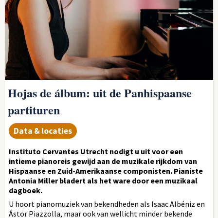
Hojas de álbum: uit de Panhispaanse
partituren
Data & locaties
Instituto Cervantes Utrecht nodigt u uit voor een
intieme pianoreis gewijd aan de muzikale rijkdom van
Hispaanse en Zuid-Amerikaanse componisten. Pianiste
Antonia Miller bladert als het ware door een muzikaal
dagboek.
U hoort pianomuziek van bekendheden als Isaac Albéniz en
Ástor Piazzolla, maar ook van wellicht minder bekende