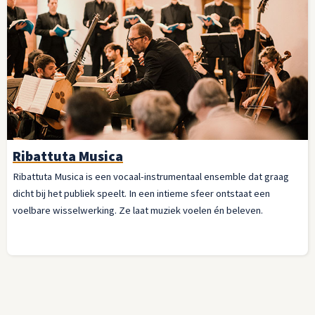
Ribattuta Musica
Ribattuta Musica is een vocaal-instrumentaal ensemble dat graag
dicht bij het publiek speelt. In een intieme sfeer ontstaat een
voelbare wisselwerking. Ze laat muziek voelen én beleven.