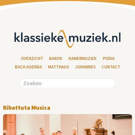
OVERZICHT
BAROK
KAMERMUZIEK
PODIA
BACH AGENDA
MATTHAUS
JOHANNES
CONTACT
Ribattuta Musica