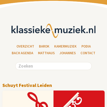
OVERZICHT
BAROK
KAMERMUZIEK
PODIA
BACH AGENDA
MATTHAUS
JOHANNES
CONTACT
Schuyt Festival Leiden