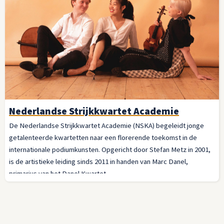
Nederlandse Strijkkwartet Academie
De Nederlandse Strijkkwartet Academie (NSKA) begeleidt jonge
getalenteerde kwartetten naar een florerende toekomst in de
internationale podiumkunsten. Opgericht door Stefan Metz in 2001,
is de artistieke leiding sinds 2011 in handen van Marc Danel,
primarius van het Danel Kwartet.