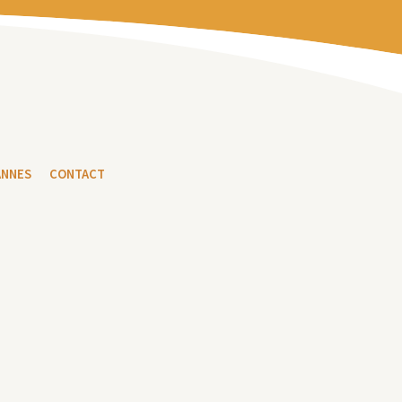
ANNES
CONTACT