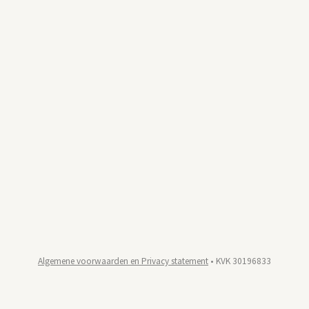
Algemene voorwaarden en Privacy statement
• KVK 30196833