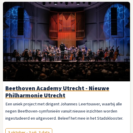
Beethoven Academy Utrecht - Nieuwe
Philharmonie Utrecht
Een uniek project met dirigent Johannes Leertouwer, waarbij alle
negen Beethoven-symfonieën vanuit nieuwe inzichten worden
ingestudeerd en uitgevoerd. Beleef het mee in het Stadsklooster.
3 oktober - 3 juli, 3 data