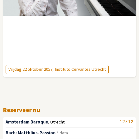
Vrijdag 22 oktober 2027, Instituto Cervantes Utrecht
Reserveer nu
Amsterdam Baroque
,
Utrecht
12/12
Bach: Matthäus-Passion
5 data