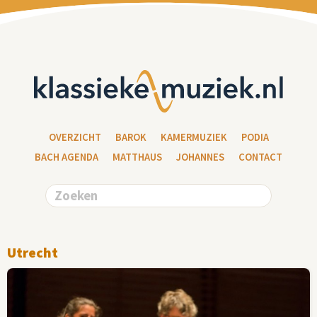
OVERZICHT
BAROK
KAMERMUZIEK
PODIA
BACH AGENDA
MATTHAUS
JOHANNES
CONTACT
Utrecht