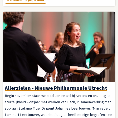
Allerzielen - Nieuwe Philharmonie Utrecht
Begin november staan we traditioneel stil bij verlies en onze eigen
sterfelijkheid – dit jaar met werken van Bach, in samenwerking met
sopraan Stefanie True. Dirigent Johannes Leertouwer: 'Mijn vader,
Lammert Leertouwer, was theoloog en heeft menige begrafenis en