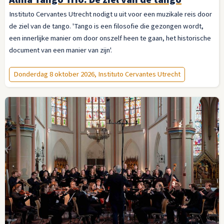
Instituto Cervantes Utrecht nodigt u uit voor een muzikale reis door
de ziel van de tango. 'Tango is een filosofie die gezongen wordt,
een innerlijke manier om door onszelf heen te gaan, het historische
document van een manier van zijn'.
Donderdag 8 oktober 2026, Instituto Cervantes Utrecht