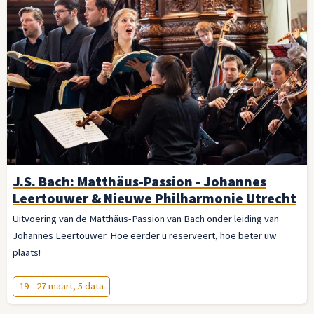
J.S. Bach: Matthäus-Passion - Johannes
Leertouwer & Nieuwe Philharmonie Utrecht
Uitvoering van de Matthäus-Passion van Bach onder leiding van
Johannes Leertouwer. Hoe eerder u reserveert, hoe beter uw
plaats!
19 - 27 maart, 5 data