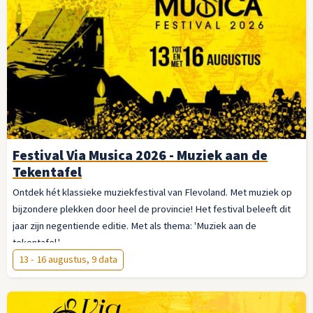
Festival Via Musica 2026 - Muziek aan de
Tekentafel
Ontdek hét klassieke muziekfestival van Flevoland. Met muziek op
bijzondere plekken door heel de provincie! Het festival beleeft dit
jaar zijn negentiende editie. Met als thema: 'Muziek aan de
tekentafel.'
13 - 16 augustus, 9 data