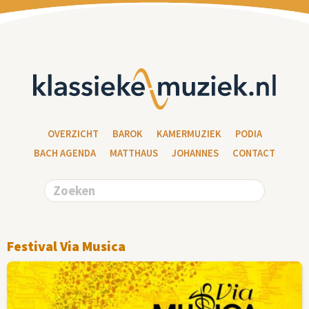
OVERZICHT
BAROK
KAMERMUZIEK
PODIA
BACH AGENDA
MATTHAUS
JOHANNES
CONTACT
Festival Via Musica