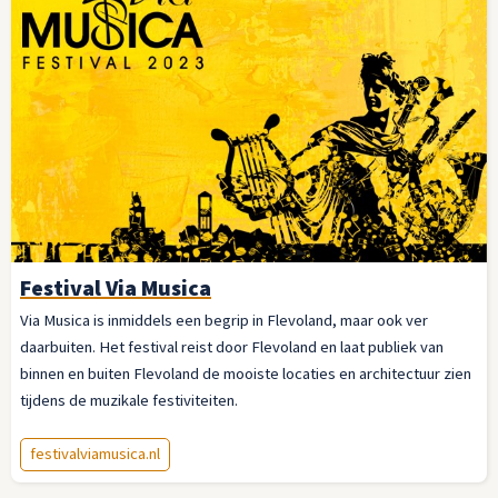
Festival Via Musica
Via Musica is inmiddels een begrip in Flevoland, maar ook ver
daarbuiten. Het festival reist door Flevoland en laat publiek van
binnen en buiten Flevoland de mooiste locaties en architectuur zien
tijdens de muzikale festiviteiten.
festivalviamusica.nl