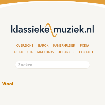
OVERZICHT
BAROK
KAMERMUZIEK
PODIA
BACH AGENDA
MATTHAUS
JOHANNES
CONTACT
Viool