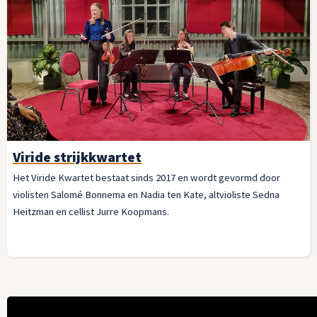
Viride strijkkwartet
Het Viride Kwartet bestaat sinds 2017 en wordt gevormd door
violisten Salomé Bonnema en Nadia ten Kate, altvioliste Sedna
Heitzman en cellist Jurre Koopmans.