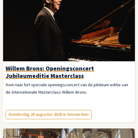
Willem Brons: Openingsconcert
Jubileumeditie Masterclass
Kom naar het speciale openingsconcert van de jubileum editie van
de Internationale Masterclass Willem Brons.
Donderdag 20 augustus 2026 in Amsterdam