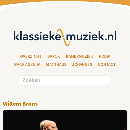
OVERZICHT
BAROK
KAMERMUZIEK
PODIA
BACH AGENDA
MATTHAUS
JOHANNES
CONTACT
Willem Brons