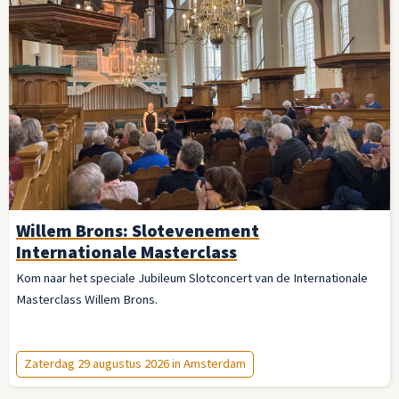
Willem Brons: Slotevenement
Internationale Masterclass
Kom naar het speciale Jubileum Slotconcert van de Internationale
Masterclass Willem Brons.
Zaterdag 29 augustus 2026 in Amsterdam