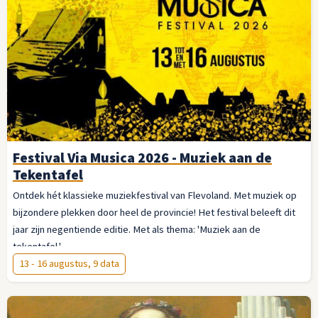
Festival Via Musica 2026 - Muziek aan de
Tekentafel
Ontdek hét klassieke muziekfestival van Flevoland. Met muziek op
bijzondere plekken door heel de provincie! Het festival beleeft dit
jaar zijn negentiende editie. Met als thema: 'Muziek aan de
tekentafel.'
13 - 16 augustus, 9 data