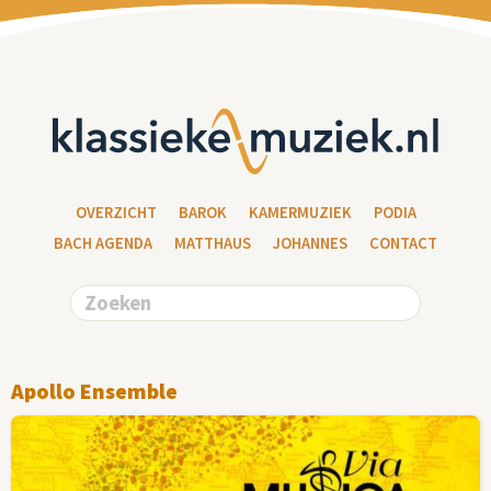
OVERZICHT
BAROK
KAMERMUZIEK
PODIA
BACH AGENDA
MATTHAUS
JOHANNES
CONTACT
Apollo Ensemble