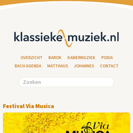
OVERZICHT
BAROK
KAMERMUZIEK
PODIA
BACH AGENDA
MATTHAUS
JOHANNES
CONTACT
Festival Via Musica