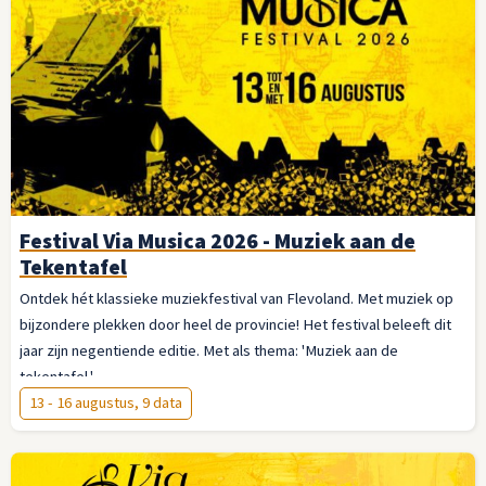
Festival Via Musica 2026 - Muziek aan de
Tekentafel
Ontdek hét klassieke muziekfestival van Flevoland. Met muziek op
bijzondere plekken door heel de provincie! Het festival beleeft dit
jaar zijn negentiende editie. Met als thema: 'Muziek aan de
tekentafel.'
13 - 16 augustus, 9 data