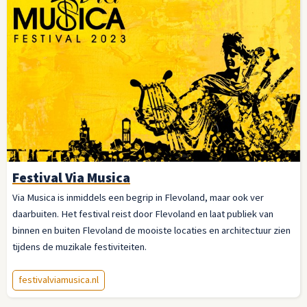
Festival Via Musica
Via Musica is inmiddels een begrip in Flevoland, maar ook ver
daarbuiten. Het festival reist door Flevoland en laat publiek van
binnen en buiten Flevoland de mooiste locaties en architectuur zien
tijdens de muzikale festiviteiten.
festivalviamusica.nl