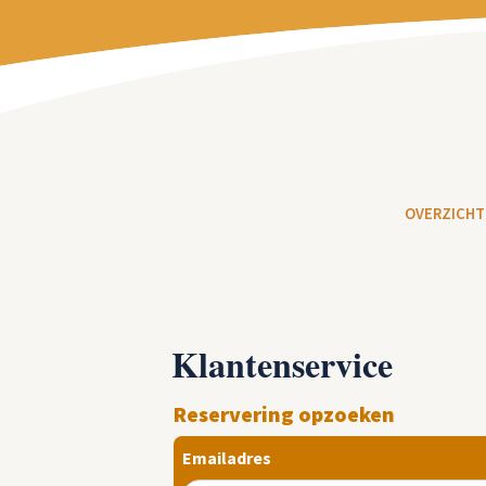
OVERZICHT
Klantenservice
Reservering opzoeken
Emailadres