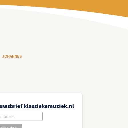
JOHANNES
uwsbrief klassiekemuziek.nl