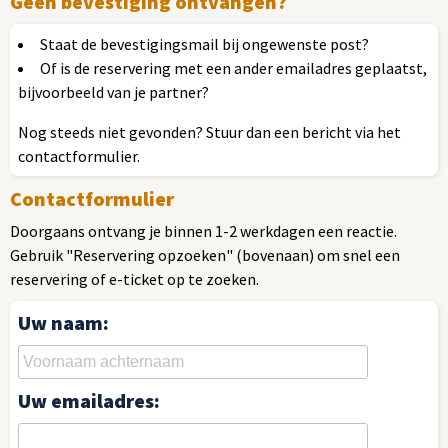
Geen bevestiging ontvangen?
Staat de bevestigingsmail bij ongewenste post?
Of is de reservering met een ander emailadres geplaatst,
bijvoorbeeld van je partner?
Nog steeds niet gevonden? Stuur dan een bericht via het
contactformulier.
Contactformulier
Doorgaans ontvang je binnen 1-2 werkdagen een reactie.
Gebruik "Reservering opzoeken" (bovenaan) om snel een
reservering of e-ticket op te zoeken.
Uw naam:
Uw emailadres: