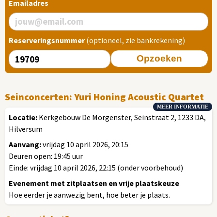
Emailadres
Reserveringsnummer
(optioneel, zie bankrekening)
Opzoeken
Seinconcerten: Yuri Honing Acoustic Quartet
MEER INFORMATIE
Locatie:
Kerkgebouw De Morgenster, Seinstraat 2, 1233 DA,
Hilversum
Aanvang:
vrijdag 10 april 2026, 20:15
Deuren open: 19:45 uur
Einde: vrijdag 10 april 2026, 22:15 (onder voorbehoud)
Evenement met zitplaatsen en vrije plaatskeuze
Hoe eerder je aanwezig bent, hoe beter je plaats.