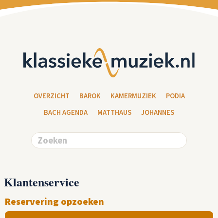
OVERZICHT
BAROK
KAMERMUZIEK
PODIA
BACH AGENDA
MATTHAUS
JOHANNES
Klantenservice
Reservering opzoeken