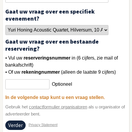
Gaat uw vraag over een specifiek
evenement?
Gaat uw vraag over een bestaande
reservering?
• Vul uw
reserveringsnummer
in (6 cijfers, zie mail of
bankafschrift)
• Of uw
rekeningnummer
(alleen de laatste 9 cijfers)
Optioneel
In de volgende stap kunt u een vraag stellen.
Gebruik het
contactformulier organisatoren
als u organisator of
adverteerder bent.
Privacy Statement