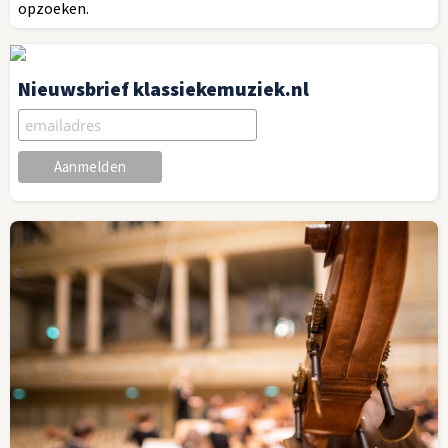
opzoeken.
Nieuwsbrief klassiekemuziek.nl