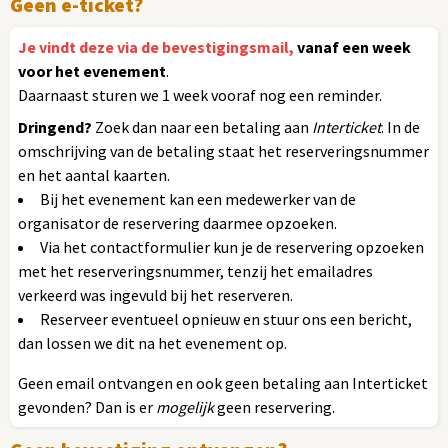
Geen e-ticket?
Je vindt deze via de bevestigingsmail,
vanaf een week
voor het evenement
.
Daarnaast sturen we 1 week vooraf nog een reminder.
Dringend?
Zoek dan naar een betaling aan
Interticket
. In de
omschrijving van de betaling staat het reserveringsnummer
en het aantal kaarten.
Bij het evenement kan een medewerker van de
organisator de reservering daarmee opzoeken.
Via het contactformulier kun je de reservering opzoeken
met het reserveringsnummer, tenzij het emailadres
verkeerd was ingevuld bij het reserveren.
Reserveer eventueel opnieuw en stuur ons een bericht,
dan lossen we dit na het evenement op.
Geen email ontvangen en ook geen betaling aan Interticket
gevonden? Dan is er
mogelijk
geen reservering.