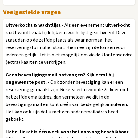
Veelgestelde vragen
Uitverkocht & wachtlijst
- Als een evenement uitverkocht
raakt wordt vaak tijdelijk een wachtlijst geactiveerd. Deze
staat dan op de zelfde plaats als waar normaal het
reserveringsformulier staat. Hiermee zijn de kansen voor
iedereen gelijk. Het is niet mogelijk om via de klantenservice
(extra) kaarten te verkrijgen.
Geen bevestigingsmail ontvangen? Kijk eerst bij
ongewenste post.
- Ook zonder bevestiging kan er een
reservering gemaakt zijn. Reserveert u voor de 2e keer met
het zelfde emailadres, dan vermelden we dit in de
bevestigingsmail en kunt u één van beide gelijk annuleren.
Het kan ook zijn dat u met een ander emailadres heeft
geboekt.
Het e-ticket is één week voor het aanvang beschikbaar
-