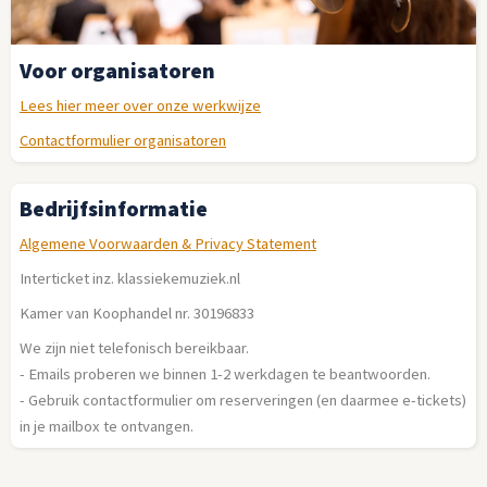
Voor organisatoren
Lees hier meer over onze werkwijze
Contactformulier organisatoren
Bedrijfsinformatie
Algemene Voorwaarden & Privacy Statement
Interticket inz. klassiekemuziek.nl
Kamer van Koophandel nr. 30196833
We zijn niet telefonisch bereikbaar.
- Emails proberen we binnen 1-2 werkdagen te beantwoorden.
- Gebruik contactformulier om reserveringen (en daarmee e-tickets)
in je mailbox te ontvangen.