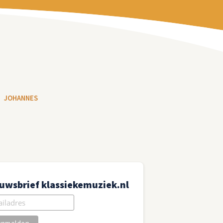
JOHANNES
uwsbrief klassiekemuziek.nl