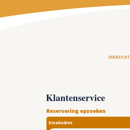
OVERZICHT
Klantenservice
Reservering opzoeken
Emailadres