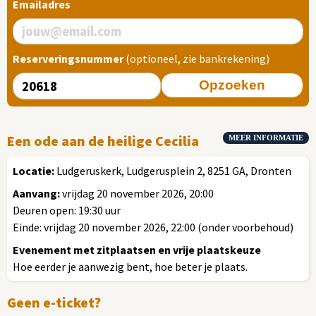
Emailadres
Reserveringsnummer
(optioneel, zie bankrekening)
Opzoeken
Een ode aan de heilige Cecilia
MEER INFORMATIE
Locatie:
Ludgeruskerk, Ludgerusplein 2, 8251 GA, Dronten
Aanvang:
vrijdag 20 november 2026, 20:00
Deuren open: 19:30 uur
Einde: vrijdag 20 november 2026, 22:00 (onder voorbehoud)
Evenement met zitplaatsen en vrije plaatskeuze
Hoe eerder je aanwezig bent, hoe beter je plaats.
Geen e-ticket?