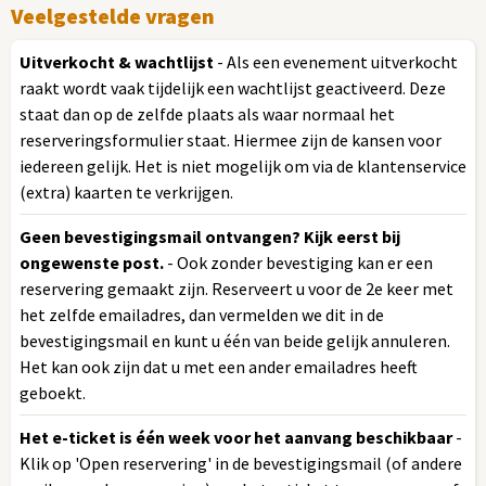
Veelgestelde vragen
Uitverkocht & wachtlijst
- Als een evenement uitverkocht
raakt wordt vaak tijdelijk een wachtlijst geactiveerd. Deze
staat dan op de zelfde plaats als waar normaal het
reserveringsformulier staat. Hiermee zijn de kansen voor
iedereen gelijk. Het is niet mogelijk om via de klantenservice
(extra) kaarten te verkrijgen.
Geen bevestigingsmail ontvangen? Kijk eerst bij
ongewenste post.
- Ook zonder bevestiging kan er een
reservering gemaakt zijn. Reserveert u voor de 2e keer met
het zelfde emailadres, dan vermelden we dit in de
bevestigingsmail en kunt u één van beide gelijk annuleren.
Het kan ook zijn dat u met een ander emailadres heeft
geboekt.
Het e-ticket is één week voor het aanvang beschikbaar
-
Klik op 'Open reservering' in de bevestigingsmail (of andere