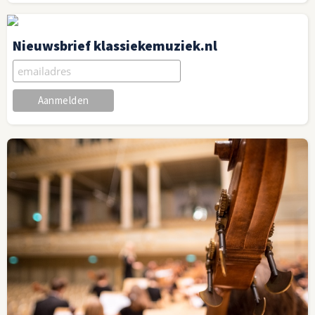
Nieuwsbrief klassiekemuziek.nl