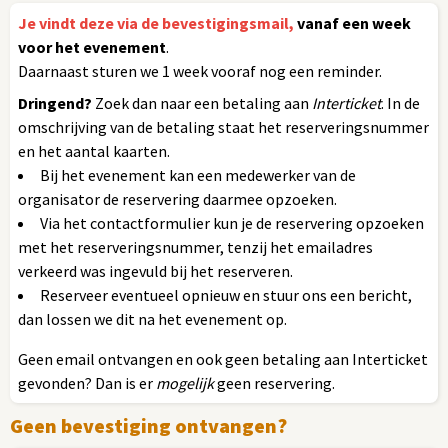
Je vindt deze via de bevestigingsmail,
vanaf een week
voor het evenement
.
Daarnaast sturen we 1 week vooraf nog een reminder.
Dringend?
Zoek dan naar een betaling aan
Interticket
. In de
omschrijving van de betaling staat het reserveringsnummer
en het aantal kaarten.
Bij het evenement kan een medewerker van de
organisator de reservering daarmee opzoeken.
Via het contactformulier kun je de reservering opzoeken
met het reserveringsnummer, tenzij het emailadres
verkeerd was ingevuld bij het reserveren.
Reserveer eventueel opnieuw en stuur ons een bericht,
dan lossen we dit na het evenement op.
Geen email ontvangen en ook geen betaling aan Interticket
gevonden? Dan is er
mogelijk
geen reservering.
Geen bevestiging ontvangen?