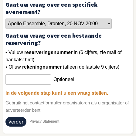
Gaat uw vraag over een specifiek
evenement?
Gaat uw vraag over een bestaande
reservering?
• Vul uw
reserveringsnummer
in (6 cijfers, zie mail of
bankafschrift)
• Of uw
rekeningnummer
(alleen de laatste 9 cijfers)
Optioneel
In de volgende stap kunt u een vraag stellen.
Gebruik het
contactformulier organisatoren
als u organisator of
adverteerder bent.
Privacy Statement