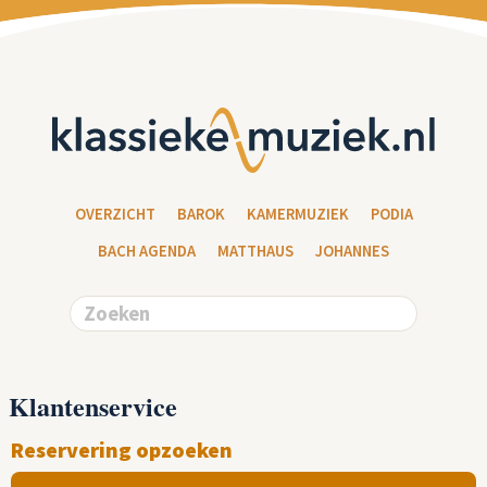
OVERZICHT
BAROK
KAMERMUZIEK
PODIA
BACH AGENDA
MATTHAUS
JOHANNES
Klantenservice
Reservering opzoeken