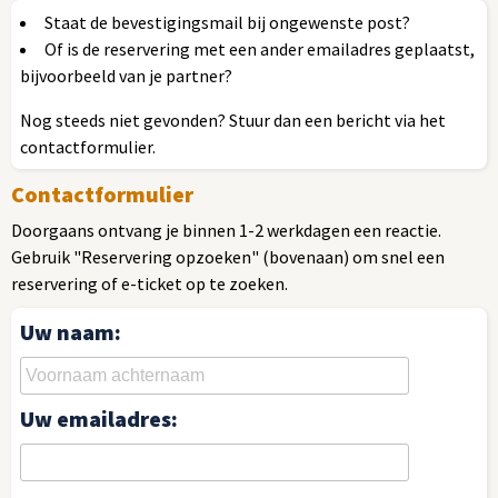
Staat de bevestigingsmail bij ongewenste post?
Of is de reservering met een ander emailadres geplaatst,
bijvoorbeeld van je partner?
Nog steeds niet gevonden? Stuur dan een bericht via het
contactformulier.
Contactformulier
Doorgaans ontvang je binnen 1-2 werkdagen een reactie.
Gebruik "Reservering opzoeken" (bovenaan) om snel een
reservering of e-ticket op te zoeken.
Uw naam:
Uw emailadres: