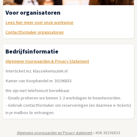
Voor organisatoren
Lees hier meer over onze werkwijze
Contactformulier organisatoren
Bedrijfsinformatie
Algemene Voorwaarden & Privacy Statement
Interticket inz. klassiekemuziek.nl
Kamer van Koophandel nr. 30196833
We zijn niet telefonisch bereikbaar.
- Emails proberen we binnen 1-2 werkdagen te beantwoorden.
- Gebruik contactformulier om reserveringen (en daarmee e-tickets)
in je mailbox te ontvangen.
Algemene voorwaarden en Privacy statement
• KVK 30196833