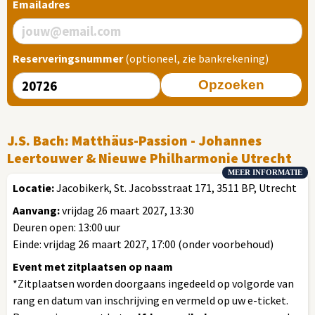
Emailadres
Reserveringsnummer
(optioneel, zie bankrekening)
Opzoeken
J.S. Bach: Matthäus-Passion - Johannes
Leertouwer & Nieuwe Philharmonie Utrecht
MEER INFORMATIE
Locatie:
Jacobikerk, St. Jacobsstraat 171, 3511 BP, Utrecht
Aanvang:
vrijdag 26 maart 2027, 13:30
Deuren open: 13:00 uur
Einde: vrijdag 26 maart 2027, 17:00 (onder voorbehoud)
Event met zitplaatsen op naam
*Zitplaatsen worden doorgaans ingedeeld op volgorde van
rang en datum van inschrijving en vermeld op uw e-ticket.