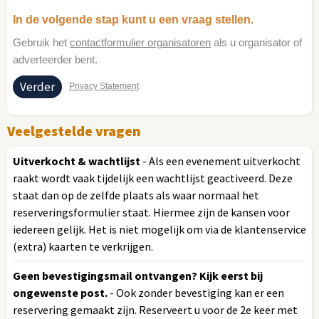
In de volgende stap kunt u een vraag stellen.
Gebruik het
contactformulier organisatoren
als u organisator of
adverteerder bent.
Privacy Statement
Veelgestelde vragen
Uitverkocht & wachtlijst
- Als een evenement uitverkocht
raakt wordt vaak tijdelijk een wachtlijst geactiveerd. Deze
staat dan op de zelfde plaats als waar normaal het
reserveringsformulier staat. Hiermee zijn de kansen voor
iedereen gelijk. Het is niet mogelijk om via de klantenservice
(extra) kaarten te verkrijgen.
Geen bevestigingsmail ontvangen? Kijk eerst bij
ongewenste post.
- Ook zonder bevestiging kan er een
reservering gemaakt zijn. Reserveert u voor de 2e keer met