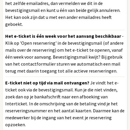
het zelfde emailadres, dan vermelden we dit in de
bevestigingsmail en kunt u één van beide gelijk annuleren.
Het kan ook zijn dat u met een ander emailadres heeft
geboekt.
Het e-ticket is één week voor het aanvang beschikbaar
-
Klik op 'Open reservering' in de bevestigingsmail (of andere
mails over de reservering) om het e-ticket te openen, vanaf
één week voor aanvang. Bevestigingsmail kwijt? Bij gebruik
van het contactformulier sturen we automatisch een mail
terug met daarin toegang tot alle actieve reserveringen.
E-ticket niet op tijd via mail ontvangen?
Je vindt het e-
ticket ook via de bevestigingsmail. Kun je die niet vinden,
zoek dan op je bankafschrift naar een afboeking van
Interticket. In de omschrijving van de betaling vind je het
reserveringsnummer en het aantal kaarten. Daarmee kan de
medewerker bij de ingang van het event je reservering
opzoeken.