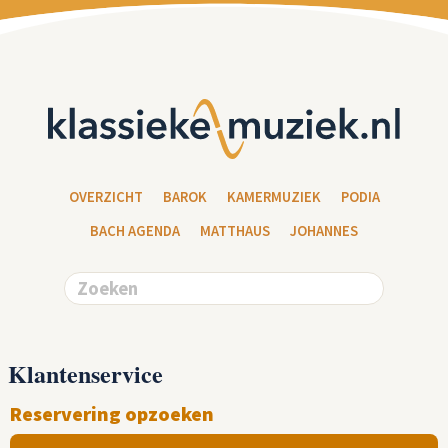
OVERZICHT
BAROK
KAMERMUZIEK
PODIA
BACH AGENDA
MATTHAUS
JOHANNES
Klantenservice
Reservering opzoeken