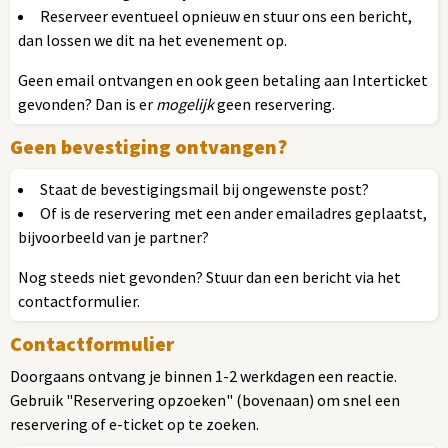
Reserveer eventueel opnieuw en stuur ons een bericht,
dan lossen we dit na het evenement op.
Geen email ontvangen en ook geen betaling aan Interticket
gevonden? Dan is er
mogelijk
geen reservering.
Geen bevestiging ontvangen?
Staat de bevestigingsmail bij ongewenste post?
Of is de reservering met een ander emailadres geplaatst,
bijvoorbeeld van je partner?
Nog steeds niet gevonden? Stuur dan een bericht via het
contactformulier.
Contactformulier
Doorgaans ontvang je binnen 1-2 werkdagen een reactie.
Gebruik "Reservering opzoeken" (bovenaan) om snel een
reservering of e-ticket op te zoeken.