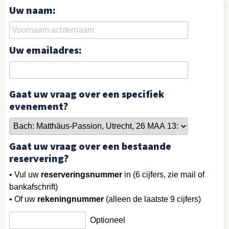
Uw naam:
Uw emailadres:
Gaat uw vraag over een specifiek
evenement?
Gaat uw vraag over een bestaande
reservering?
• Vul uw
reserveringsnummer
in (6 cijfers, zie mail of
bankafschrift)
• Of uw
rekeningnummer
(alleen de laatste 9 cijfers)
Optioneel