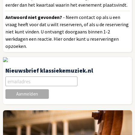
eerder dan het kwartaal waarin het evenement plaatsvindt.
Antwoord niet gevonden?
- Neem contact op als u een
vraag heeft voor dat u wilt reserveren, of als u de reservering
niet kunt vinden. U ontvangt doorgaans binnen 1-2
werkdagen een reactie. Hier onder kunt u reserveringen
opzoeken.
Nieuwsbrief klassiekemuziek.nl