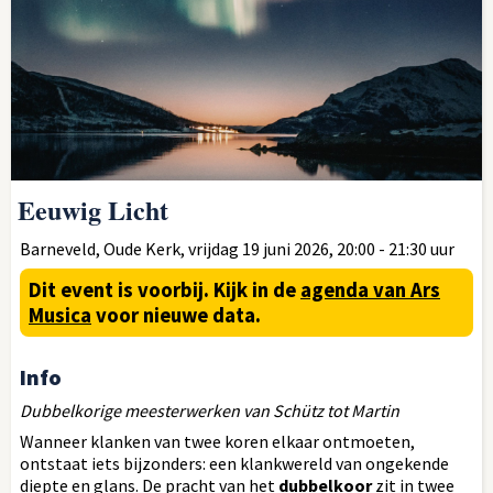
Eeuwig Licht
Barneveld, Oude Kerk, vrijdag 19 juni 2026, 20:00 - 21:30 uur
Dit event is voorbij.
Kijk in de
agenda van Ars
Musica
voor nieuwe data.
Info
Dubbelkorige meesterwerken van Schütz tot Martin
Wanneer klanken van twee koren elkaar ontmoeten,
ontstaat iets bijzonders: een klankwereld van ongekende
diepte en glans. De pracht van het
dubbelkoor
zit in twee