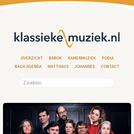
OVERZICHT
BAROK
KAMERMUZIEK
PODIA
BACH AGENDA
MATTHAUS
JOHANNES
CONTACT