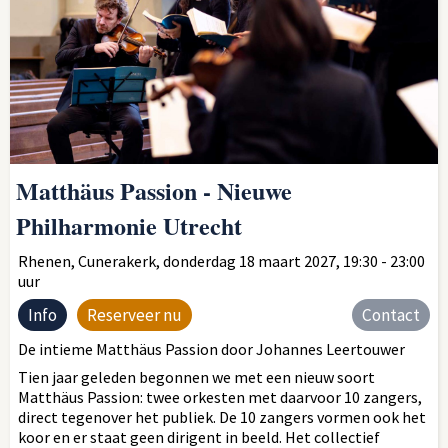
Matthäus Passion - Nieuwe
Philharmonie Utrecht
Rhenen, Cunerakerk, donderdag 18 maart 2027, 19:30 - 23:00
uur
Info
Reserveer nu
Contact
De intieme Matthäus Passion door Johannes Leertouwer
Tien jaar geleden begonnen we met een nieuw soort
Matthäus Passion: twee orkesten met daarvoor 10 zangers,
direct tegenover het publiek. De 10 zangers vormen ook het
koor en er staat geen dirigent in beeld. Het collectief