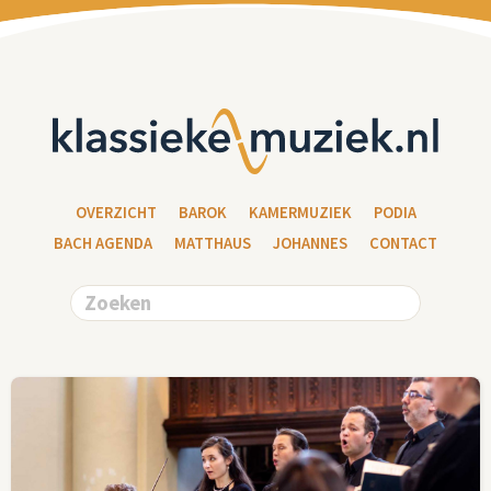
OVERZICHT
BAROK
KAMERMUZIEK
PODIA
BACH AGENDA
MATTHAUS
JOHANNES
CONTACT