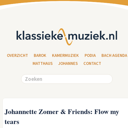
OVERZICHT
BAROK
KAMERMUZIEK
PODIA
BACH AGENDA
MATTHAUS
JOHANNES
CONTACT
Johannette Zomer & Friends: Flow my
tears