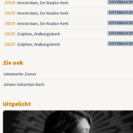
Amsterdam, De Waalse Kerk
2020
UITVERKOCH
Amsterdam, De Waalse Kerk
2020
UITVERKOCH
Amsterdam, De Waalse Kerk
2020
UITVERKOCH
Zutphen, Walburgiskerk
2020
UITVERKOCH
Zutphen, Walburgiskerk
2020
UITVERKOCH
Zie ook
Johannette Zomer
Johann Sebastian Bach
Uitgelicht