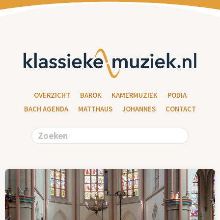
OVERZICHT
BAROK
KAMERMUZIEK
PODIA
BACH AGENDA
MATTHAUS
JOHANNES
CONTACT