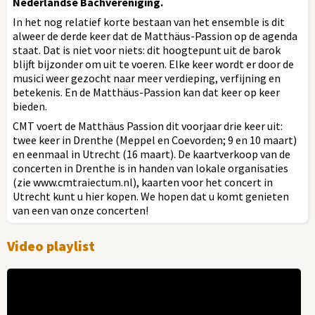
Nederlandse Bachvereniging.
In het nog relatief korte bestaan van het ensemble is dit
alweer de derde keer dat de Matthäus-Passion op de agenda
staat. Dat is niet voor niets: dit hoogtepunt uit de barok
blijft bijzonder om uit te voeren. Elke keer wordt er door de
musici weer gezocht naar meer verdieping, verfijning en
betekenis. En de Matthäus-Passion kan dat keer op keer
bieden.
CMT voert de Matthäus Passion dit voorjaar drie keer uit:
twee keer in Drenthe (Meppel en Coevorden; 9 en 10 maart)
en eenmaal in Utrecht (16 maart). De kaartverkoop van de
concerten in Drenthe is in handen van lokale organisaties
(zie www.cmtraiectum.nl), kaarten voor het concert in
Utrecht kunt u hier kopen. We hopen dat u komt genieten
van een van onze concerten!
Video playlist