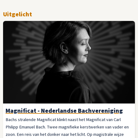
Uitgelicht
Magnificat - Nederlandse Bachvereniging
Bachs stralende Magnificat klinkt naast het Magnificat van Carl
Philipp Emanuel Bach. Twee magnifieke kerstwerken van vader en
zoon. Een reis van het donker naar het licht. Op magistrale wijze