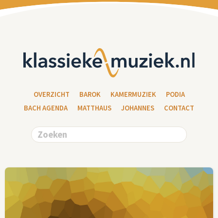
OVERZICHT
BAROK
KAMERMUZIEK
PODIA
BACH AGENDA
MATTHAUS
JOHANNES
CONTACT