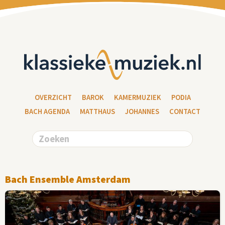
OVERZICHT
BAROK
KAMERMUZIEK
PODIA
BACH AGENDA
MATTHAUS
JOHANNES
CONTACT
Bach Ensemble Amsterdam