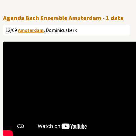
Agenda Bach Ensemble Amsterdam - 1 data
12/09
Amsterdam
, Dominicuskerk