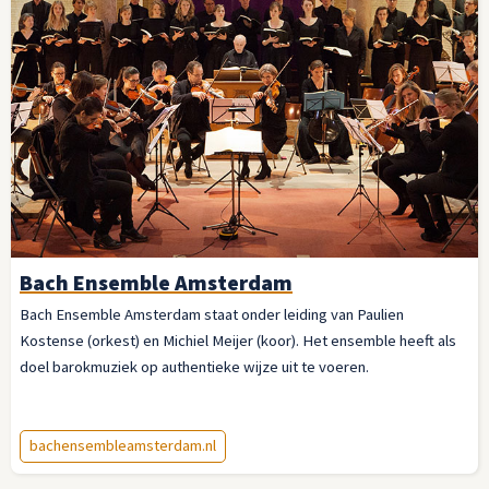
Bach Ensemble Amsterdam
Bach Ensemble Amsterdam staat onder leiding van Paulien
Kostense (orkest) en Michiel Meijer (koor). Het ensemble heeft als
doel barokmuziek op authentieke wijze uit te voeren.
bachensembleamsterdam.nl