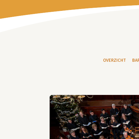
OVERZICHT
BA