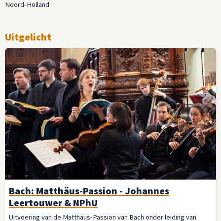
Noord-Holland
Uitgelicht
Bach: Matthäus-Passion - Johannes
Leertouwer & NPhU
Uitvoering van de Matthäus-Passion van Bach onder leiding van