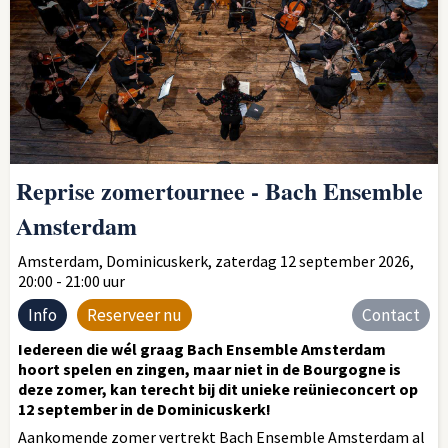
Reprise zomertournee - Bach Ensemble
Amsterdam
Amsterdam, Dominicuskerk, zaterdag 12 september 2026,
20:00 - 21:00 uur
Info
Reserveer nu
Contact
Iedereen die wél graag Bach Ensemble Amsterdam
hoort spelen en zingen, maar niet in de Bourgogne is
deze zomer, kan terecht bij dit unieke reünieconcert op
12 september in de Dominicuskerk!
Aankomende zomer vertrekt Bach Ensemble Amsterdam al