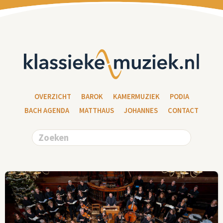
OVERZICHT
BAROK
KAMERMUZIEK
PODIA
BACH AGENDA
MATTHAUS
JOHANNES
CONTACT