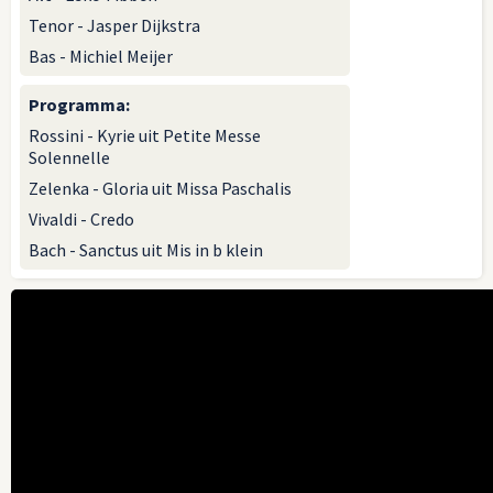
Tenor - Jasper Dijkstra
Bas - Michiel Meijer
Programma
:
Rossini - Kyrie uit Petite Messe
Solennelle
Zelenka - Gloria uit Missa Paschalis
Vivaldi - Credo
Bach - Sanctus uit Mis in b klein