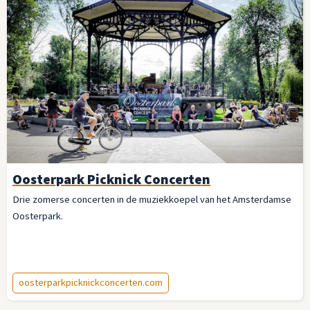
Oosterpark Picknick Concerten
Drie zomerse concerten in de muziekkoepel van het Amsterdamse
Oosterpark.
oosterparkpicknickconcerten.com