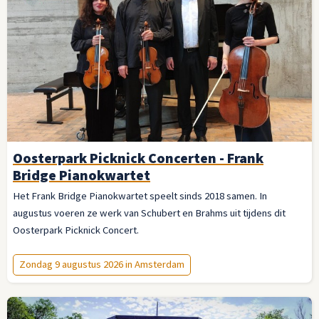
Oosterpark Picknick Concerten - Frank
Bridge Pianokwartet
Het Frank Bridge Pianokwartet speelt sinds 2018 samen. In
augustus voeren ze werk van Schubert en Brahms uit tijdens dit
Oosterpark Picknick Concert.
Zondag 9 augustus 2026 in Amsterdam