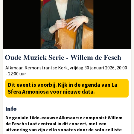
Oude Muziek Serie - Willem de Fesch
Alkmaar, Remonstrantse Kerk, vrijdag 30 januari 2026, 20:00
- 22:00 uur
Dit event is voorbij.
Kijk in de
agenda van La
Sfera Armoniosa
voor nieuwe data.
Info
De geniale 18de-eeuwse Alkmaarse componist Willem
de Fesch staat centraal in dit concert, met een
uitvoering van zijn cello sonates door de solo celliste