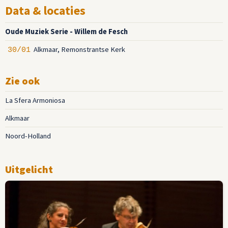
Data & locaties
Oude Muziek Serie - Willem de Fesch
Alkmaar, Remonstrantse Kerk
30/01
Zie ook
La Sfera Armoniosa
Alkmaar
Noord-Holland
Uitgelicht