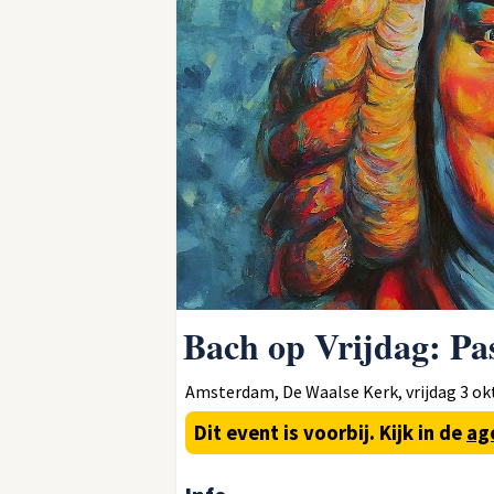
Bach op Vrijdag: Pa
Amsterdam, De Waalse Kerk, vrijdag 3 okt
Dit event is voorbij.
Kijk in de
ag