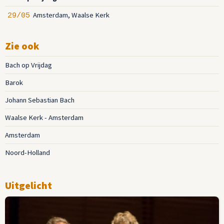
Amsterdam, Waalse Kerk
29/05
Zie ook
Bach op Vrijdag
Barok
Johann Sebastian Bach
Waalse Kerk - Amsterdam
Amsterdam
Noord-Holland
Uitgelicht