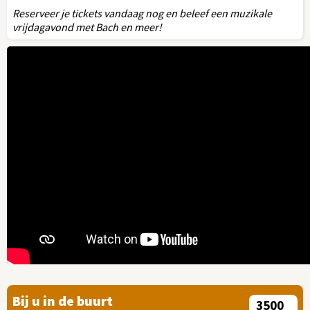
Reserveer je tickets vandaag nog en beleef een muzikale
vrijdagavond met Bach en meer!
Bij u in de buurt