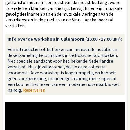
getransformeerd in een feest van de meest buitengewone
taferelen en klanken van die tijd, terwijl hij en zijn muzikale
gevolg deelnamen aan en de muzikale vieringen van de
kerstdiensten in de pracht van de Sint- Janskathedraal
verrijkten.
Info over de workshop in Culemborg (13.00 - 17.00 uur):
Een introductie tot het lezen van mensurale notatie en
de verzameling kerstmuziek in de Bossche Koorboeken.
Met speciale aandacht voor het bekende Nederlandse
kerstlied “Nu sijt willecome”, dat in deze collectie
voorkomt. Deze workshop is laagdrempelig en behoeft
geen voorbereiding, maar enige ervaring met zingen in
een koor en het lezen van een moderne notenbalk is wel
handig.
Reserveren