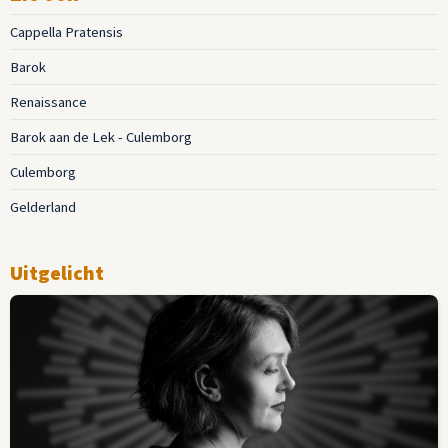
Cappella Pratensis
Barok
Renaissance
Barok aan de Lek - Culemborg
Culemborg
Gelderland
Uitgelicht